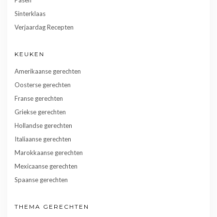
Sinterklaas
Verjaardag Recepten
KEUKEN
Amerikaanse gerechten
Oosterse gerechten
Franse gerechten
Griekse gerechten
Hollandse gerechten
Italiaanse gerechten
Marokkaanse gerechten
Mexicaanse gerechten
Spaanse gerechten
THEMA GERECHTEN