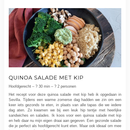
QUINOA SALADE MET KIP
Hoofdgerecht – ? 30 min – ? 2 personen
Het recept voor deze quinoa salade met kip heb ik opgedaan in
Sevilla. Tijdens een warme zomerse dag hadden we zin om een
keer iets gezonds te eten, in plaats van alle tapas die we iedere
dag aten. Zo kwamen we bij een leuk hip tentje met heerlijke
sandwiches en salades. Ik koos voor een quinoa salade met kip
en heb daar nu mijn eigen draai aan gegeven. Een gezonde salade
die je perfect als hoofdgerecht kunt eten. Maar ook ideaal om mee