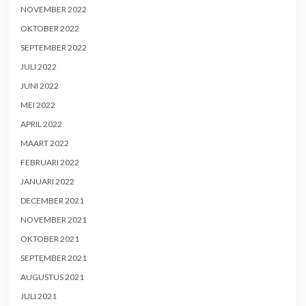
NOVEMBER 2022
OKTOBER 2022
SEPTEMBER 2022
JULI 2022
JUNI 2022
MEI 2022
APRIL 2022
MAART 2022
FEBRUARI 2022
JANUARI 2022
DECEMBER 2021
NOVEMBER 2021
OKTOBER 2021
SEPTEMBER 2021
AUGUSTUS 2021
JULI 2021