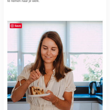
te nemen naar je werk.
Save