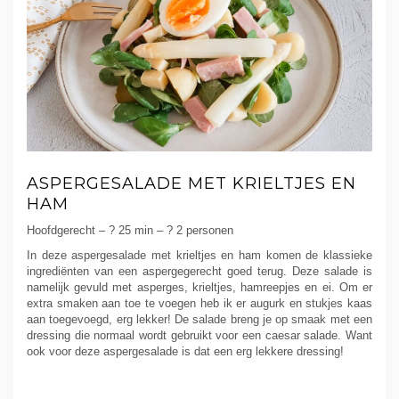
ASPERGESALADE MET KRIELTJES EN
HAM
Hoofdgerecht – ? 25 min – ? 2 personen
In deze aspergesalade met krieltjes en ham komen de klassieke
ingrediënten van een aspergegerecht goed terug. Deze salade is
namelijk gevuld met asperges, krieltjes, hamreepjes en ei. Om er
extra smaken aan toe te voegen heb ik er augurk en stukjes kaas
aan toegevoegd, erg lekker! De salade breng je op smaak met een
dressing die normaal wordt gebruikt voor een caesar salade. Want
ook voor deze aspergesalade is dat een erg lekkere dressing!