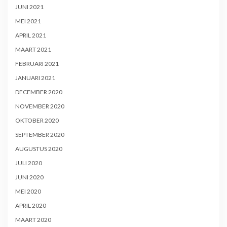
JUNI 2021
MEI 2021
APRIL 2021
MAART 2021
FEBRUARI 2021
JANUARI 2021
DECEMBER 2020
NOVEMBER 2020
OKTOBER 2020
SEPTEMBER 2020
AUGUSTUS 2020
JULI 2020
JUNI 2020
MEI 2020
APRIL 2020
MAART 2020