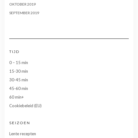
OKTOBER 2019
SEPTEMBER 2019
TIJD
0 – 15 min
15-30 min
30-45 min
45-60 min
60 min+
Cookiebeleid (EU)
SEIZOEN
Lente recepten