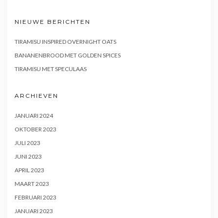
NIEUWE BERICHTEN
TIRAMISU INSPIRED OVERNIGHT OATS
BANANENBROOD MET GOLDEN SPICES
TIRAMISU MET SPECULAAS
ARCHIEVEN
JANUARI 2024
OKTOBER 2023
JULI 2023
JUNI 2023
APRIL 2023
MAART 2023
FEBRUARI 2023
JANUARI 2023