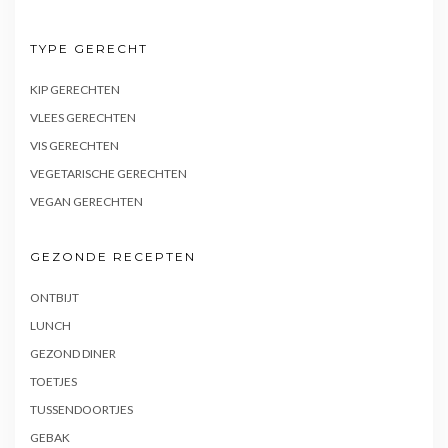
TYPE GERECHT
KIP GERECHTEN
VLEES GERECHTEN
VIS GERECHTEN
VEGETARISCHE GERECHTEN
VEGAN GERECHTEN
GEZONDE RECEPTEN
ONTBIJT
LUNCH
GEZOND DINER
TOETJES
TUSSENDOORTJES
GEBAK