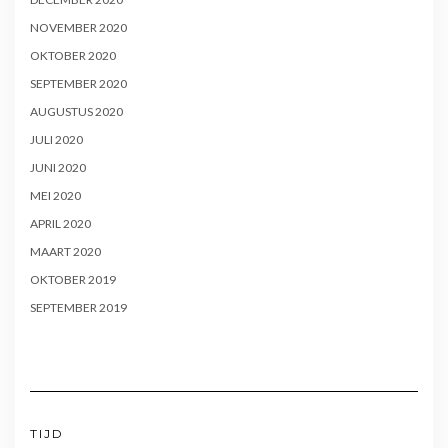
NOVEMBER 2020
OKTOBER 2020
SEPTEMBER 2020
AUGUSTUS 2020
JULI 2020
JUNI 2020
MEI 2020
APRIL 2020
MAART 2020
OKTOBER 2019
SEPTEMBER 2019
TIJD