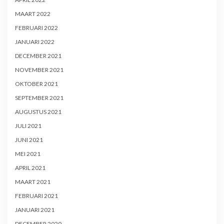
MAART 2022
FEBRUARI 2022
JANUARI 2022
DECEMBER 2021
NOVEMBER 2021
OKTOBER 2021
SEPTEMBER 2021
AUGUSTUS 2021
JULI 2021
JUNI 2021
MEI 2021
APRIL 2021
MAART 2021
FEBRUARI 2021
JANUARI 2021
DECEMBER 2020