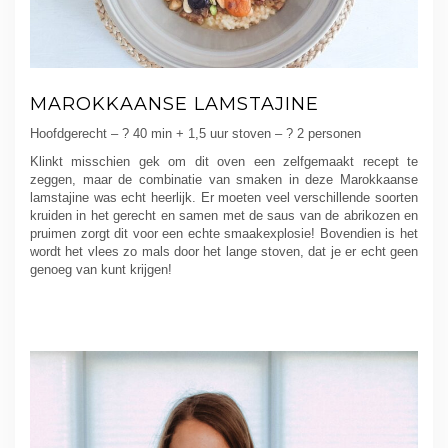
MAROKKAANSE LAMSTAJINE
Hoofdgerecht – ? 40 min + 1,5 uur stoven – ? 2 personen
Klinkt misschien gek om dit oven een zelfgemaakt recept te
zeggen, maar de combinatie van smaken in deze Marokkaanse
lamstajine was echt heerlijk. Er moeten veel verschillende soorten
kruiden in het gerecht en samen met de saus van de abrikozen en
pruimen zorgt dit voor een echte smaakexplosie! Bovendien is het
wordt het vlees zo mals door het lange stoven, dat je er echt geen
genoeg van kunt krijgen!