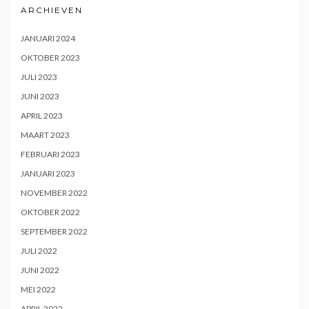
ARCHIEVEN
JANUARI 2024
OKTOBER 2023
JULI 2023
JUNI 2023
APRIL 2023
MAART 2023
FEBRUARI 2023
JANUARI 2023
NOVEMBER 2022
OKTOBER 2022
SEPTEMBER 2022
JULI 2022
JUNI 2022
MEI 2022
APRIL 2022