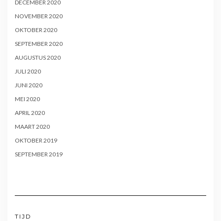
DECEMBER 2020
NOVEMBER 2020
OKTOBER 2020
SEPTEMBER 2020
AUGUSTUS 2020
JULI 2020
JUNI 2020
MEI 2020
APRIL 2020
MAART 2020
OKTOBER 2019
SEPTEMBER 2019
TIJD