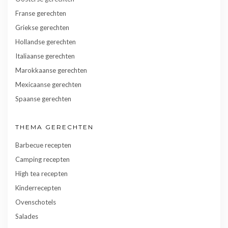
Franse gerechten
Griekse gerechten
Hollandse gerechten
Italiaanse gerechten
Marokkaanse gerechten
Mexicaanse gerechten
Spaanse gerechten
THEMA GERECHTEN
Barbecue recepten
Camping recepten
High tea recepten
Kinderrecepten
Ovenschotels
Salades