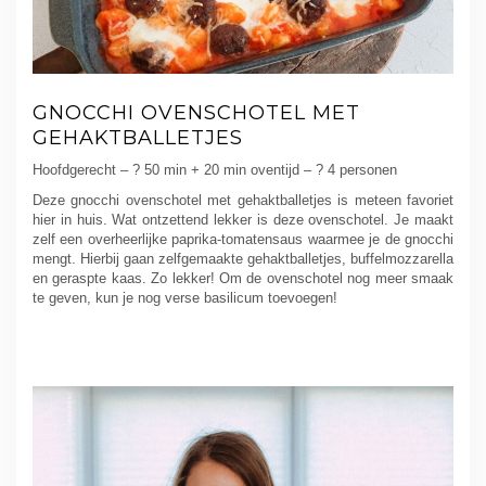
GNOCCHI OVENSCHOTEL MET
GEHAKTBALLETJES
Hoofdgerecht – ? 50 min + 20 min oventijd – ? 4 personen
Deze gnocchi ovenschotel met gehaktballetjes is meteen favoriet
hier in huis. Wat ontzettend lekker is deze ovenschotel. Je maakt
zelf een overheerlijke paprika-tomatensaus waarmee je de gnocchi
mengt. Hierbij gaan zelfgemaakte gehaktballetjes, buffelmozzarella
en geraspte kaas. Zo lekker! Om de ovenschotel nog meer smaak
te geven, kun je nog verse basilicum toevoegen!