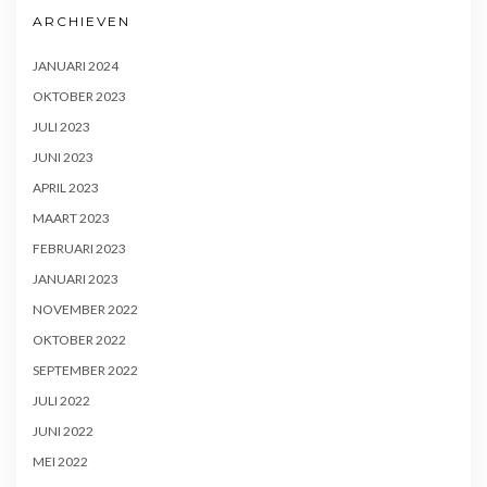
ARCHIEVEN
JANUARI 2024
OKTOBER 2023
JULI 2023
JUNI 2023
APRIL 2023
MAART 2023
FEBRUARI 2023
JANUARI 2023
NOVEMBER 2022
OKTOBER 2022
SEPTEMBER 2022
JULI 2022
JUNI 2022
MEI 2022