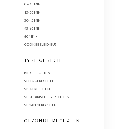
0 – 15 MIN
15-30 MIN
30-45 MIN
45-60 MIN
60 MIN+
COOKIEBELEID (EU)
TYPE GERECHT
KIP GERECHTEN
VLEES GERECHTEN
VIS GERECHTEN
VEGETARISCHE GERECHTEN
VEGAN GERECHTEN
GEZONDE RECEPTEN