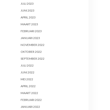
JULI 2023
JUNI 2023
APRIL 2023
MAART 2023
FEBRUARI 2023
JANUARI 2023
NOVEMBER 2022
OKTOBER 2022
SEPTEMBER 2022
JULI 2022
JUNI 2022
MEI 2022
APRIL 2022
MAART 2022
FEBRUARI 2022
JANUARI 2022