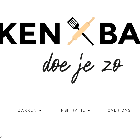
BAKKEN
INSPIRATIE
OVER ONS