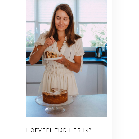
HOEVEEL TIJD HEB IK?