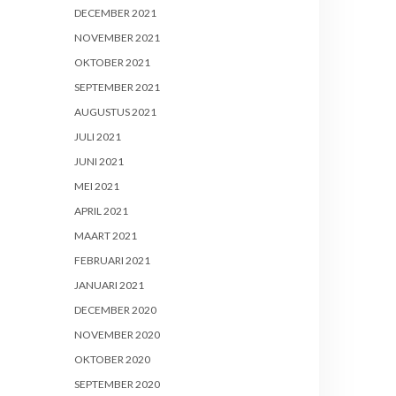
DECEMBER 2021
NOVEMBER 2021
OKTOBER 2021
SEPTEMBER 2021
AUGUSTUS 2021
JULI 2021
JUNI 2021
MEI 2021
APRIL 2021
MAART 2021
FEBRUARI 2021
JANUARI 2021
DECEMBER 2020
NOVEMBER 2020
OKTOBER 2020
SEPTEMBER 2020