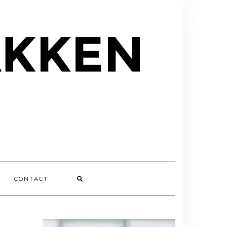
CONTACT