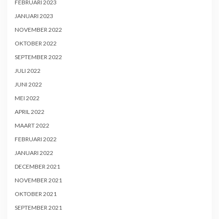
FEBRUARI 2023
JANUARI 2023
NOVEMBER 2022
OKTOBER 2022
SEPTEMBER 2022
JULI 2022
JUNI 2022
MEI 2022
APRIL 2022
MAART 2022
FEBRUARI 2022
JANUARI 2022
DECEMBER 2021
NOVEMBER 2021
OKTOBER 2021
SEPTEMBER 2021