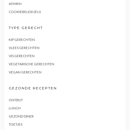
60 MIN+
COOKIEBELEID (EU)
TYPE GERECHT
KIP GERECHTEN
VLEES GERECHTEN
VIS GERECHTEN
VEGETARISCHE GERECHTEN
VEGAN GERECHTEN
GEZONDE RECEPTEN
ONTBIJT
LUNCH
GEZOND DINER
TOETJES