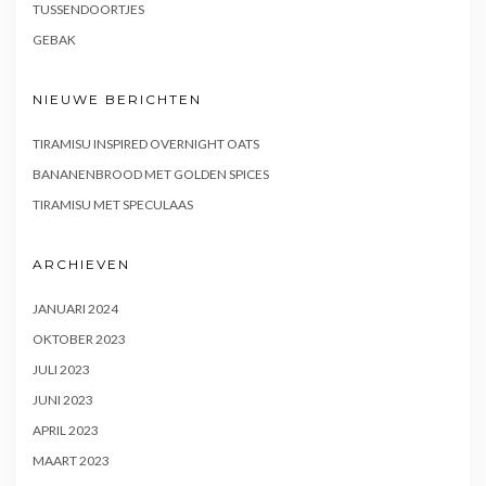
TUSSENDOORTJES
GEBAK
NIEUWE BERICHTEN
TIRAMISU INSPIRED OVERNIGHT OATS
BANANENBROOD MET GOLDEN SPICES
TIRAMISU MET SPECULAAS
ARCHIEVEN
JANUARI 2024
OKTOBER 2023
JULI 2023
JUNI 2023
APRIL 2023
MAART 2023