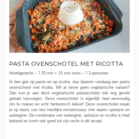
PASTA OVENSCHOTEL MET RICOTTA
Hoofdgerecht – ? 25 min + 15 min oven – ? 3 personen
Ik ben gek op pasta en op ricotta, dus daarom vandaag een pasta
ovenschotel met ricotta. Wil je liever geen vegetarische variant?
Dan kun je aan deze vegetarische pastaschotel ook nog geruld
gehakt toevoegen. Deze ovenschotel is eigenlijk heel eenvoudig
om te maken en echt fantastisch lekker! Deze ovenschotel maak
je op basis van een heerlijke tomatensaus met daarin spinazie en
aubergine. De combinatie van aubergine, spinazie en ricotta is heel
bekend en komt ook goed tot zijn recht in dit recept.