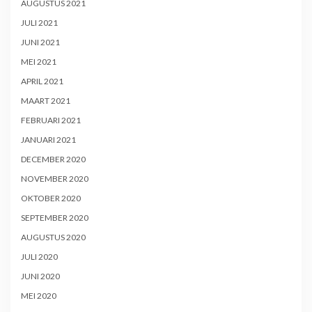
AUGUSTUS 2021
JULI 2021
JUNI 2021
MEI 2021
APRIL 2021
MAART 2021
FEBRUARI 2021
JANUARI 2021
DECEMBER 2020
NOVEMBER 2020
OKTOBER 2020
SEPTEMBER 2020
AUGUSTUS 2020
JULI 2020
JUNI 2020
MEI 2020