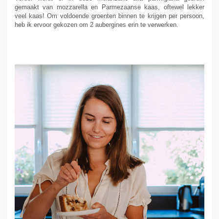
gemaakt van mozzarella en Parmezaanse kaas, oftewel lekker
veel kaas! Om voldoende groenten binnen te krijgen per persoon,
heb ik ervoor gekozen om 2 aubergines erin te verwerken.