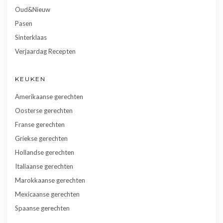
Oud&Nieuw
Pasen
Sinterklaas
Verjaardag Recepten
KEUKEN
Amerikaanse gerechten
Oosterse gerechten
Franse gerechten
Griekse gerechten
Hollandse gerechten
Italiaanse gerechten
Marokkaanse gerechten
Mexicaanse gerechten
Spaanse gerechten