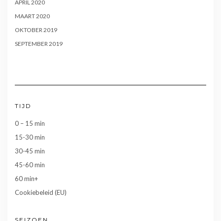
APRIL 2020
MAART 2020
OKTOBER 2019
SEPTEMBER 2019
TIJD
0 – 15 min
15-30 min
30-45 min
45-60 min
60 min+
Cookiebeleid (EU)
SEIZOEN