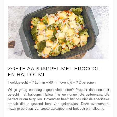
ZOETE AARDAPPEL MET BROCCOLI
EN HALLOUMI
Hoofdgerecht – ? 10 min + 40 min oventijd – ? 2 personen
Wil je graag een dagje geen vlees eten? Probeer dan eens dit
gerecht met halloumi. Halloumi is een ongerijpte geitenkaas, die
perfect is om te grillen. Bovendien heeft het ook niet de specifieke
smaak die je gewend bent van geitenkaas. Deze ovenschotel
maak je op basis van zoete aardappel met broccoli en halloumi.