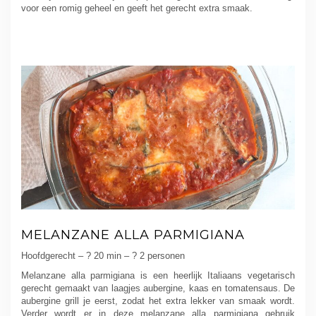
voor een romig geheel en geeft het gerecht extra smaak.
MELANZANE ALLA PARMIGIANA
Hoofdgerecht – ? 20 min – ? 2 personen
Melanzane alla parmigiana is een heerlijk Italiaans vegetarisch
gerecht gemaakt van laagjes aubergine, kaas en tomatensaus. De
aubergine grill je eerst, zodat het extra lekker van smaak wordt.
Verder wordt er in deze melanzane alla parmigiana gebruik