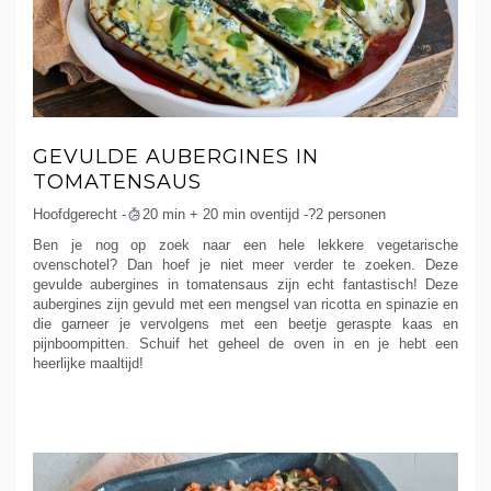
GEVULDE AUBERGINES IN
TOMATENSAUS
Hoofdgerecht -
20 min + 20 min oventijd -?2 personen
Ben je nog op zoek naar een hele lekkere vegetarische
ovenschotel? Dan hoef je niet meer verder te zoeken. Deze
gevulde aubergines in tomatensaus zijn echt fantastisch! Deze
aubergines zijn gevuld met een mengsel van ricotta en spinazie en
die garneer je vervolgens met een beetje geraspte kaas en
pijnboompitten. Schuif het geheel de oven in en je hebt een
heerlijke maaltijd!