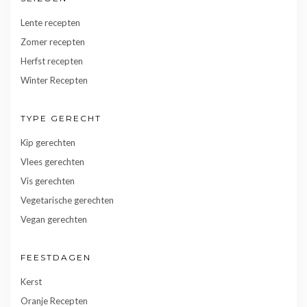
Lente recepten
Zomer recepten
Herfst recepten
Winter Recepten
TYPE GERECHT
Kip gerechten
Vlees gerechten
Vis gerechten
Vegetarische gerechten
Vegan gerechten
FEESTDAGEN
Kerst
Oranje Recepten