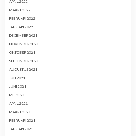
APRIL 2022
MAART 2022
FEBRUARI 2022
JANUARI 2022
DECEMBER 2021
NOVEMBER 2021
OKTOBER 2021
SEPTEMBER 2021
AUGUSTUS 2021
JULI 2021
JUNI 2021
MEI 2021
APRIL 2021
MAART 2021
FEBRUARI 2021
JANUARI 2021