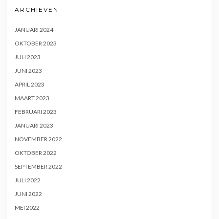
ARCHIEVEN
JANUARI 2024
OKTOBER 2023
JULI 2023
JUNI 2023
APRIL 2023
MAART 2023
FEBRUARI 2023
JANUARI 2023
NOVEMBER 2022
OKTOBER 2022
SEPTEMBER 2022
JULI 2022
JUNI 2022
MEI 2022