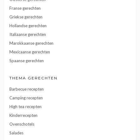
Franse gerechten
Griekse gerechten
Hollandse gerechten
Italiaanse gerechten
Marokkaanse gerechten
Mexicaanse gerechten
Spaanse gerechten
THEMA GERECHTEN
Barbecue recepten
Camping recepten
High tea recepten
Kinderrecepten
Ovenschotels
Salades