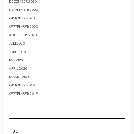
DECEMBER 2020
NOVEMBER 2020
OKTOBER 2020
SEPTEMBER 2020
AUGUSTUS 2020
JULI 2020
JUNI 2020
MEI 2020
APRIL 2020
MAART 2020
OKTOBER 2019
SEPTEMBER 2019
TIJD