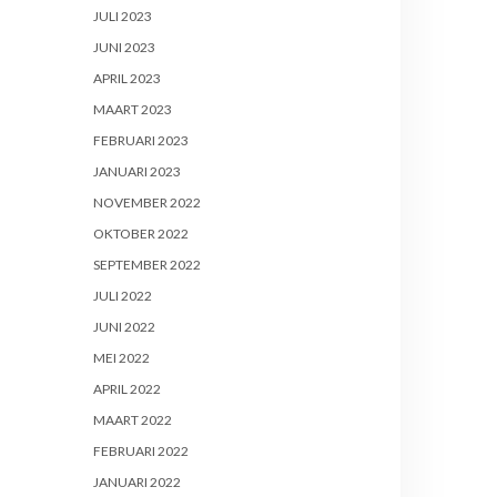
JULI 2023
JUNI 2023
APRIL 2023
MAART 2023
FEBRUARI 2023
JANUARI 2023
NOVEMBER 2022
OKTOBER 2022
SEPTEMBER 2022
JULI 2022
JUNI 2022
MEI 2022
APRIL 2022
MAART 2022
FEBRUARI 2022
JANUARI 2022