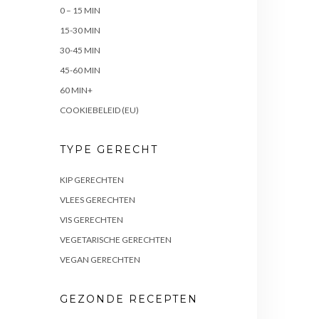
0 – 15 MIN
15-30 MIN
30-45 MIN
45-60 MIN
60 MIN+
COOKIEBELEID (EU)
TYPE GERECHT
KIP GERECHTEN
VLEES GERECHTEN
VIS GERECHTEN
VEGETARISCHE GERECHTEN
VEGAN GERECHTEN
GEZONDE RECEPTEN