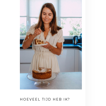
HOEVEEL TIJD HEB IK?