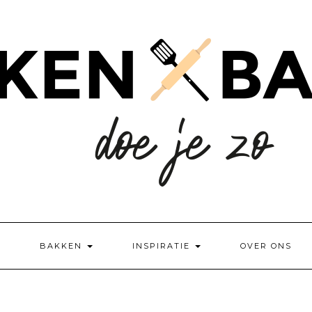
BAKKEN
INSPIRATIE
OVER ONS