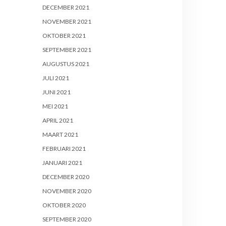
DECEMBER 2021
NOVEMBER 2021
OKTOBER 2021
SEPTEMBER 2021
AUGUSTUS 2021
JULI 2021
JUNI 2021
MEI 2021
APRIL 2021
MAART 2021
FEBRUARI 2021
JANUARI 2021
DECEMBER 2020
NOVEMBER 2020
OKTOBER 2020
SEPTEMBER 2020