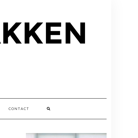
CONTACT