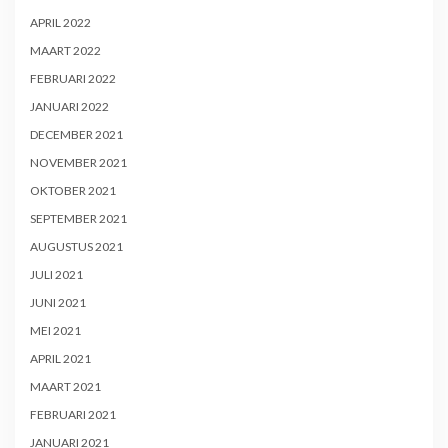
APRIL 2022
MAART 2022
FEBRUARI 2022
JANUARI 2022
DECEMBER 2021
NOVEMBER 2021
OKTOBER 2021
SEPTEMBER 2021
AUGUSTUS 2021
JULI 2021
JUNI 2021
MEI 2021
APRIL 2021
MAART 2021
FEBRUARI 2021
JANUARI 2021