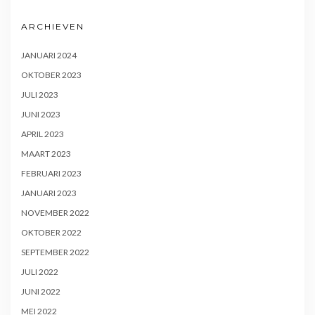
ARCHIEVEN
JANUARI 2024
OKTOBER 2023
JULI 2023
JUNI 2023
APRIL 2023
MAART 2023
FEBRUARI 2023
JANUARI 2023
NOVEMBER 2022
OKTOBER 2022
SEPTEMBER 2022
JULI 2022
JUNI 2022
MEI 2022