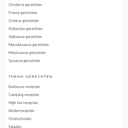
Oosterse gerechten
Franse gerechten
Griekse gerechten
Hollandse gerechten
Italiaanse gerechten
Marokkaanse gerechten
Mexicaanse gerechten
Spaanse gerechten
THEMA GERECHTEN
Barbecue recepten
Camping recepten
High tea recepten
Kinderrecepten
Ovenschotels
Salades