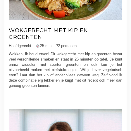
WOKGERECHT MET KIP EN
GROENTEN
Hoofdgerecht –
25 min – ?2 personen
Wokken, ik houd ervan! Dit wokgerecht met kip en groenten bevat
veel verschillende smaken en staat in 25 minuten op tafel. Je kunt
prima wisselen met soorten groenten en ook kun je het
bijvoorbeeld maken met biefstukreepjes. Wil je liever vegetarisch
eten? Laat dan het kip of ander vlees gewoon weg. Zelf vond ik
deze combinatie erg lekker en je krijgt met dit recept ook meer dan
genoeg groenten binnen.