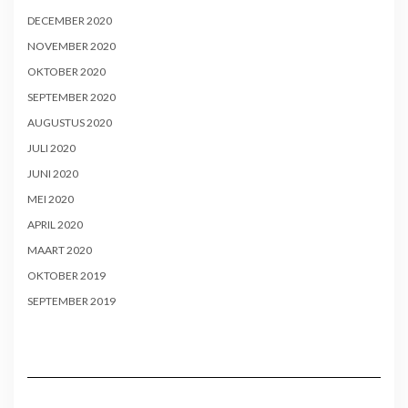
DECEMBER 2020
NOVEMBER 2020
OKTOBER 2020
SEPTEMBER 2020
AUGUSTUS 2020
JULI 2020
JUNI 2020
MEI 2020
APRIL 2020
MAART 2020
OKTOBER 2019
SEPTEMBER 2019