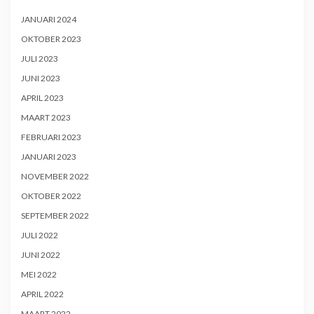
JANUARI 2024
OKTOBER 2023
JULI 2023
JUNI 2023
APRIL 2023
MAART 2023
FEBRUARI 2023
JANUARI 2023
NOVEMBER 2022
OKTOBER 2022
SEPTEMBER 2022
JULI 2022
JUNI 2022
MEI 2022
APRIL 2022
MAART 2022