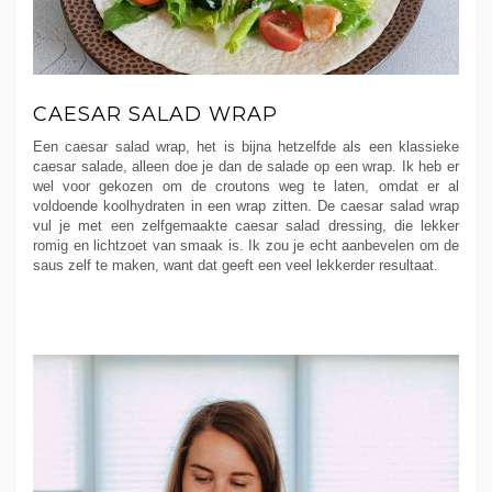
CAESAR SALAD WRAP
Een caesar salad wrap, het is bijna hetzelfde als een klassieke
caesar salade, alleen doe je dan de salade op een wrap. Ik heb er
wel voor gekozen om de croutons weg te laten, omdat er al
voldoende koolhydraten in een wrap zitten. De caesar salad wrap
vul je met een zelfgemaakte caesar salad dressing, die lekker
romig en lichtzoet van smaak is. Ik zou je echt aanbevelen om de
saus zelf te maken, want dat geeft een veel lekkerder resultaat.