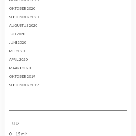
OKTOBER 2020
SEPTEMBER 2020
AUGUSTUS 2020
JULI 2020
JUNI 2020
MEI 2020
APRIL 2020
MAART 2020
OKTOBER 2019
SEPTEMBER 2019
TIJD
0 – 15 min