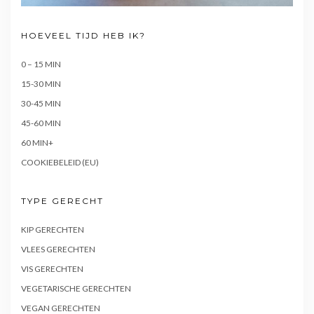
HOEVEEL TIJD HEB IK?
0 – 15 MIN
15-30 MIN
30-45 MIN
45-60 MIN
60 MIN+
COOKIEBELEID (EU)
TYPE GERECHT
KIP GERECHTEN
VLEES GERECHTEN
VIS GERECHTEN
VEGETARISCHE GERECHTEN
VEGAN GERECHTEN