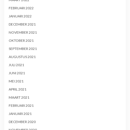
FEBRUARI 2022
JANUARI 2022
DECEMBER 2021
NOVEMBER 2021
OKTOBER 2021
SEPTEMBER 2021
AUGUSTUS 2021
JULI 2021
JUNI 2021
MEI 2021
APRIL 2021
MAART 2021
FEBRUARI 2021
JANUARI 2021
DECEMBER 2020
NOVEMBER 2020