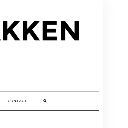
CONTACT