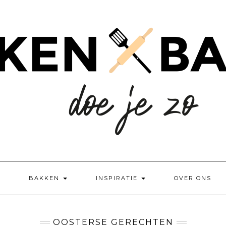
BAKKEN
INSPIRATIE
OVER ONS
OOSTERSE GERECHTEN