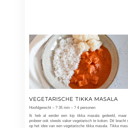
VEGETARISCHE TIKKA MASALA
Hoofdgerecht – ? 35 min – ? 4 personen
Ik heb al eerder een kip tikka masala gedeeld, maar
probeer ook steeds vaker vegetarisch te koken. Dit bracht 
op het idee van een vegetarische tikka masala. Tikka mas