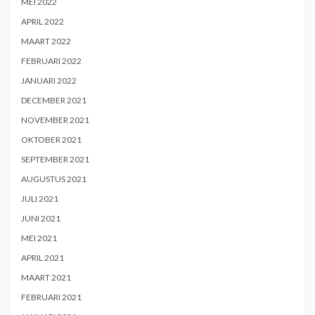
MEI 2022
APRIL 2022
MAART 2022
FEBRUARI 2022
JANUARI 2022
DECEMBER 2021
NOVEMBER 2021
OKTOBER 2021
SEPTEMBER 2021
AUGUSTUS 2021
JULI 2021
JUNI 2021
MEI 2021
APRIL 2021
MAART 2021
FEBRUARI 2021