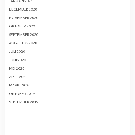
JANUARI 2021
DECEMBER 2020
NOVEMBER 2020
OKTOBER 2020
SEPTEMBER 2020
AUGUSTUS 2020
JULI 2020
JUNI 2020
MEI 2020
APRIL 2020
MAART 2020
OKTOBER 2019
SEPTEMBER 2019