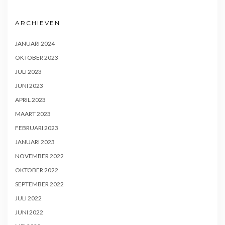
ARCHIEVEN
JANUARI 2024
OKTOBER 2023
JULI 2023
JUNI 2023
APRIL 2023
MAART 2023
FEBRUARI 2023
JANUARI 2023
NOVEMBER 2022
OKTOBER 2022
SEPTEMBER 2022
JULI 2022
JUNI 2022