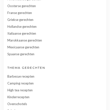
Oosterse gerechten
Franse gerechten
Griekse gerechten
Hollandse gerechten
Italiaanse gerechten
Marokkaanse gerechten
Mexicaanse gerechten
Spaanse gerechten
THEMA GERECHTEN
Barbecue recepten
Camping recepten
High tea recepten
Kinderrecepten
Ovenschotels