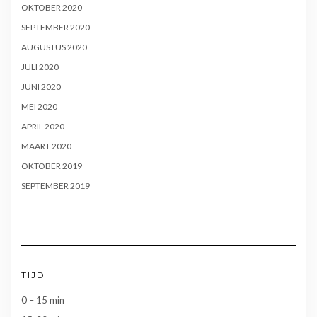
OKTOBER 2020
SEPTEMBER 2020
AUGUSTUS 2020
JULI 2020
JUNI 2020
MEI 2020
APRIL 2020
MAART 2020
OKTOBER 2019
SEPTEMBER 2019
TIJD
0 – 15 min