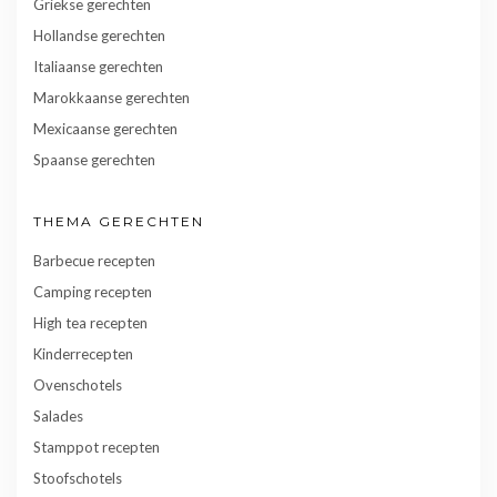
Griekse gerechten
Hollandse gerechten
Italiaanse gerechten
Marokkaanse gerechten
Mexicaanse gerechten
Spaanse gerechten
THEMA GERECHTEN
Barbecue recepten
Camping recepten
High tea recepten
Kinderrecepten
Ovenschotels
Salades
Stamppot recepten
Stoofschotels