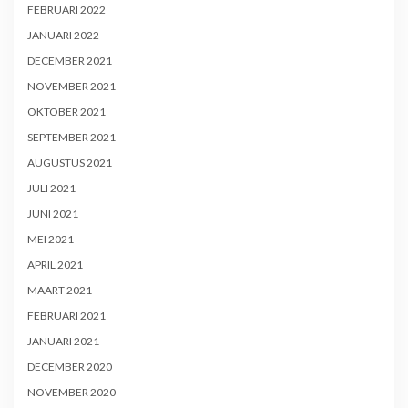
FEBRUARI 2022
JANUARI 2022
DECEMBER 2021
NOVEMBER 2021
OKTOBER 2021
SEPTEMBER 2021
AUGUSTUS 2021
JULI 2021
JUNI 2021
MEI 2021
APRIL 2021
MAART 2021
FEBRUARI 2021
JANUARI 2021
DECEMBER 2020
NOVEMBER 2020