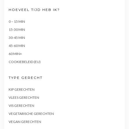
HOEVEEL TIJD HEB IK?
0 – 15 MIN
15-30 MIN
30-45 MIN
45-60 MIN
60 MIN+
COOKIEBELEID (EU)
TYPE GERECHT
KIP GERECHTEN
VLEES GERECHTEN
VIS GERECHTEN
VEGETARISCHE GERECHTEN
VEGAN GERECHTEN