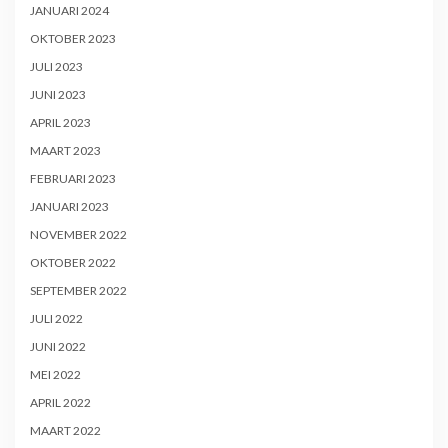
JANUARI 2024
OKTOBER 2023
JULI 2023
JUNI 2023
APRIL 2023
MAART 2023
FEBRUARI 2023
JANUARI 2023
NOVEMBER 2022
OKTOBER 2022
SEPTEMBER 2022
JULI 2022
JUNI 2022
MEI 2022
APRIL 2022
MAART 2022