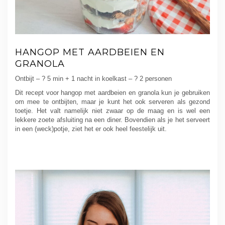
HANGOP MET AARDBEIEN EN
GRANOLA
Ontbijt – ? 5 min + 1 nacht in koelkast – ? 2 personen
Dit recept voor hangop met aardbeien en granola kun je gebruiken
om mee te ontbijten, maar je kunt het ook serveren als gezond
toetje. Het valt namelijk niet zwaar op de maag en is wel een
lekkere zoete afsluiting na een diner. Bovendien als je het serveert
in een (weck)potje, ziet het er ook heel feestelijk uit.