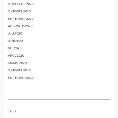
NOVEMBER 2020
OKTOBER 2020
SEPTEMBER 2020
AUGUSTUS 2020
JULI 2020
JUNI 2020
MEI 2020
APRIL 2020
MAART 2020
OKTOBER 2019
SEPTEMBER 2019
TIJD