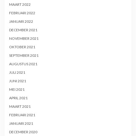
MAART 2022
FEBRUARI 2022
JANUARI 2022
DECEMBER 2021
NOVEMBER 2021
OKTOBER 2021
SEPTEMBER 2021
AUGUSTUS 2021
JULI 2021
JUNI 2021
MEI 2021
APRIL 2021
MAART 2021
FEBRUARI 2021
JANUARI 2021
DECEMBER 2020