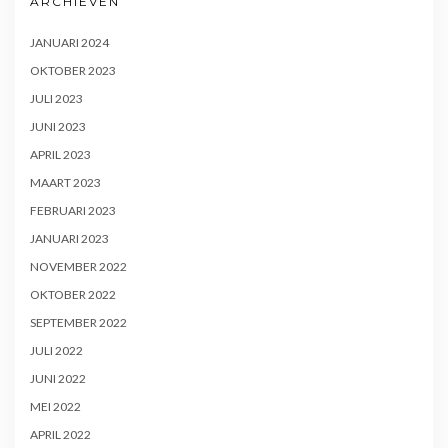
ARCHIEVEN
JANUARI 2024
OKTOBER 2023
JULI 2023
JUNI 2023
APRIL 2023
MAART 2023
FEBRUARI 2023
JANUARI 2023
NOVEMBER 2022
OKTOBER 2022
SEPTEMBER 2022
JULI 2022
JUNI 2022
MEI 2022
APRIL 2022