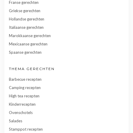
Franse gerechten
Griekse gerechten
Hollandse gerechten
Italiaanse gerechten
Marokkaanse gerechten
Mexicaanse gerechten
Spaanse gerechten
THEMA GERECHTEN
Barbecue recepten
Camping recepten
High tea recepten
Kinderrecepten
Ovenschotels
Salades
Stamppot recepten