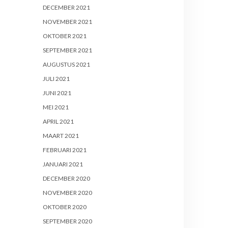
DECEMBER 2021
NOVEMBER 2021
OKTOBER 2021
SEPTEMBER 2021
AUGUSTUS 2021
JULI 2021
JUNI 2021
MEI 2021
APRIL 2021
MAART 2021
FEBRUARI 2021
JANUARI 2021
DECEMBER 2020
NOVEMBER 2020
OKTOBER 2020
SEPTEMBER 2020