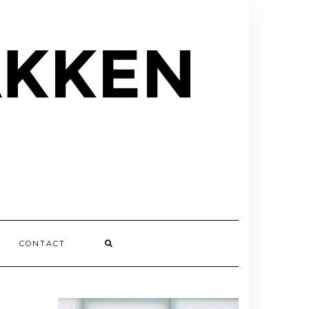
CONTACT