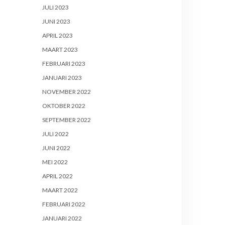
JULI 2023
JUNI 2023
APRIL 2023
MAART 2023
FEBRUARI 2023
JANUARI 2023
NOVEMBER 2022
OKTOBER 2022
SEPTEMBER 2022
JULI 2022
JUNI 2022
MEI 2022
APRIL 2022
MAART 2022
FEBRUARI 2022
JANUARI 2022