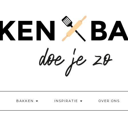
BAKKEN
INSPIRATIE
OVER ONS