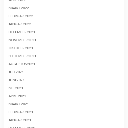
MAART 2022
FEBRUARI 2022
JANUARI 2022
DECEMBER 2021
NOVEMBER 2021
OKTOBER 2021
SEPTEMBER 2021
AUGUSTUS 2021
JULI 2021
JUNI 2021
MEI 2021
APRIL 2021
MAART 2021
FEBRUARI 2021
JANUARI 2021
DECEMBER 2020