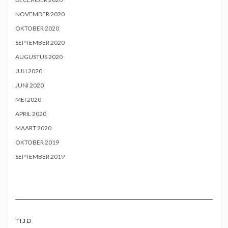
NOVEMBER 2020
OKTOBER 2020
SEPTEMBER 2020
AUGUSTUS 2020
JULI 2020
JUNI 2020
MEI 2020
APRIL 2020
MAART 2020
OKTOBER 2019
SEPTEMBER 2019
TIJD