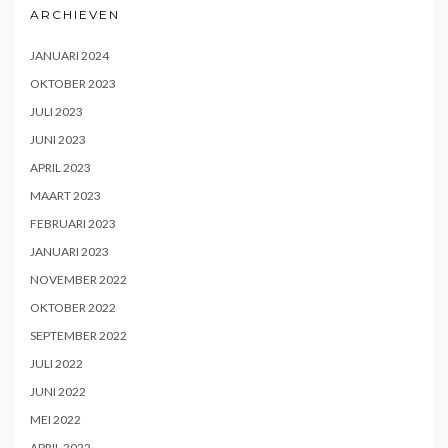
ARCHIEVEN
JANUARI 2024
OKTOBER 2023
JULI 2023
JUNI 2023
APRIL 2023
MAART 2023
FEBRUARI 2023
JANUARI 2023
NOVEMBER 2022
OKTOBER 2022
SEPTEMBER 2022
JULI 2022
JUNI 2022
MEI 2022
APRIL 2022