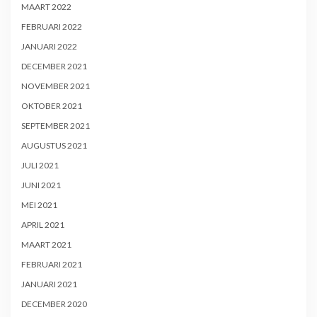
MAART 2022
FEBRUARI 2022
JANUARI 2022
DECEMBER 2021
NOVEMBER 2021
OKTOBER 2021
SEPTEMBER 2021
AUGUSTUS 2021
JULI 2021
JUNI 2021
MEI 2021
APRIL 2021
MAART 2021
FEBRUARI 2021
JANUARI 2021
DECEMBER 2020