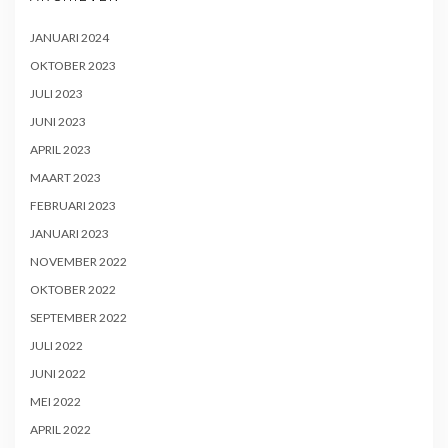
JANUARI 2024
OKTOBER 2023
JULI 2023
JUNI 2023
APRIL 2023
MAART 2023
FEBRUARI 2023
JANUARI 2023
NOVEMBER 2022
OKTOBER 2022
SEPTEMBER 2022
JULI 2022
JUNI 2022
MEI 2022
APRIL 2022