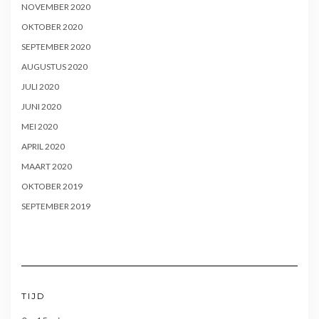
NOVEMBER 2020
OKTOBER 2020
SEPTEMBER 2020
AUGUSTUS 2020
JULI 2020
JUNI 2020
MEI 2020
APRIL 2020
MAART 2020
OKTOBER 2019
SEPTEMBER 2019
TIJD