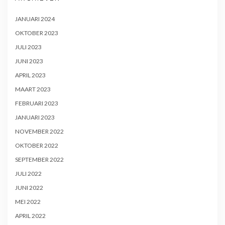
JANUARI 2024
OKTOBER 2023
JULI 2023
JUNI 2023
APRIL 2023
MAART 2023
FEBRUARI 2023
JANUARI 2023
NOVEMBER 2022
OKTOBER 2022
SEPTEMBER 2022
JULI 2022
JUNI 2022
MEI 2022
APRIL 2022