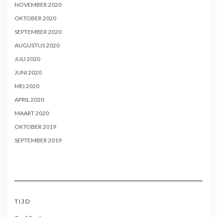
NOVEMBER 2020
OKTOBER 2020
SEPTEMBER 2020
AUGUSTUS 2020
JULI 2020
JUNI 2020
MEI 2020
APRIL 2020
MAART 2020
OKTOBER 2019
SEPTEMBER 2019
TIJD