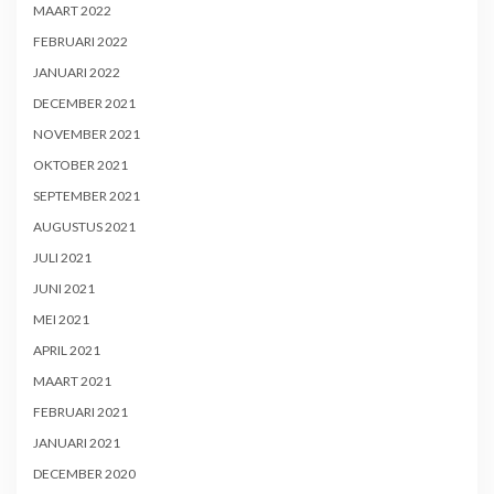
MAART 2022
FEBRUARI 2022
JANUARI 2022
DECEMBER 2021
NOVEMBER 2021
OKTOBER 2021
SEPTEMBER 2021
AUGUSTUS 2021
JULI 2021
JUNI 2021
MEI 2021
APRIL 2021
MAART 2021
FEBRUARI 2021
JANUARI 2021
DECEMBER 2020