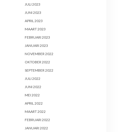
JULI 2023
JUNI 2023
APRIL 2023
MAART 2023
FEBRUARI 2023
JANUARI 2023
NOVEMBER 2022
OKTOBER 2022
SEPTEMBER 2022
JULI 2022
JUNI 2022
MEI 2022
APRIL 2022
MAART 2022
FEBRUARI 2022
JANUARI 2022