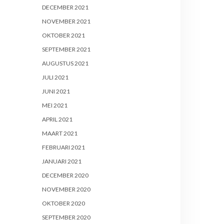
DECEMBER 2021
NOVEMBER 2021
OKTOBER 2021
SEPTEMBER 2021
AUGUSTUS 2021
JULI 2021
JUNI 2021
MEI 2021
APRIL 2021
MAART 2021
FEBRUARI 2021
JANUARI 2021
DECEMBER 2020
NOVEMBER 2020
OKTOBER 2020
SEPTEMBER 2020