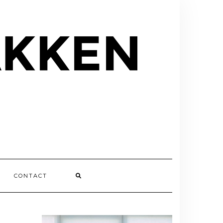
CONTACT