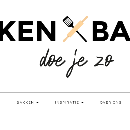
BAKKEN
INSPIRATIE
OVER ONS