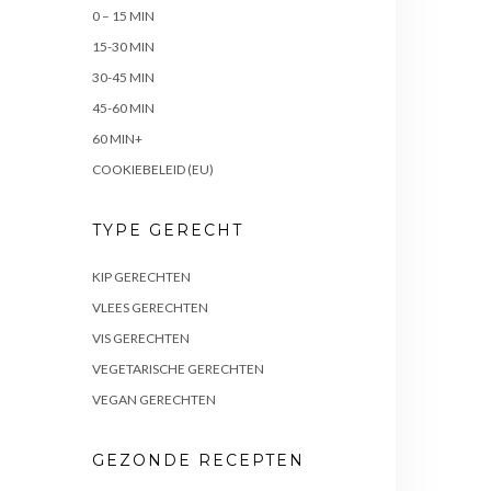
0 – 15 MIN
15-30 MIN
30-45 MIN
45-60 MIN
60 MIN+
COOKIEBELEID (EU)
TYPE GERECHT
KIP GERECHTEN
VLEES GERECHTEN
VIS GERECHTEN
VEGETARISCHE GERECHTEN
VEGAN GERECHTEN
GEZONDE RECEPTEN