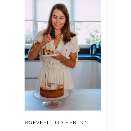
HOEVEEL TIJD HEB IK?