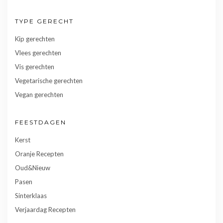
TYPE GERECHT
Kip gerechten
Vlees gerechten
Vis gerechten
Vegetarische gerechten
Vegan gerechten
FEESTDAGEN
Kerst
Oranje Recepten
Oud&Nieuw
Pasen
Sinterklaas
Verjaardag Recepten