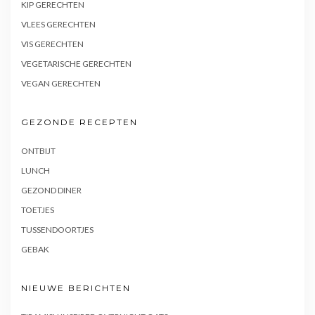
KIP GERECHTEN
VLEES GERECHTEN
VIS GERECHTEN
VEGETARISCHE GERECHTEN
VEGAN GERECHTEN
GEZONDE RECEPTEN
ONTBIJT
LUNCH
GEZOND DINER
TOETJES
TUSSENDOORTJES
GEBAK
NIEUWE BERICHTEN