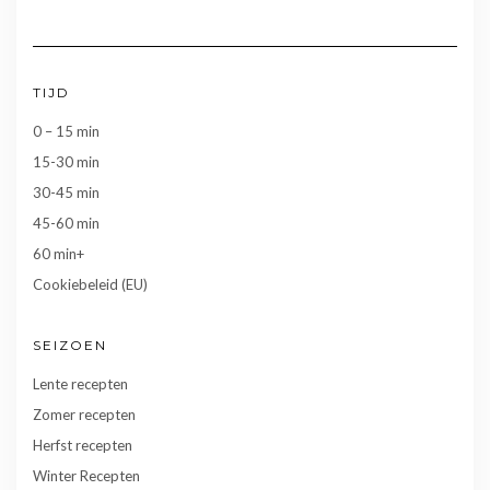
TIJD
0 – 15 min
15-30 min
30-45 min
45-60 min
60 min+
Cookiebeleid (EU)
SEIZOEN
Lente recepten
Zomer recepten
Herfst recepten
Winter Recepten