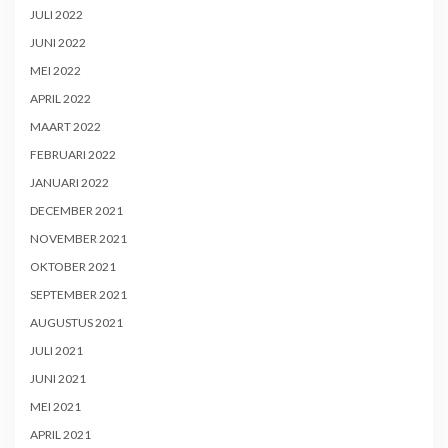
JULI 2022
JUNI 2022
MEI 2022
APRIL 2022
MAART 2022
FEBRUARI 2022
JANUARI 2022
DECEMBER 2021
NOVEMBER 2021
OKTOBER 2021
SEPTEMBER 2021
AUGUSTUS 2021
JULI 2021
JUNI 2021
MEI 2021
APRIL 2021