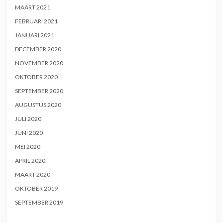
MAART 2021
FEBRUARI 2021
JANUARI 2021
DECEMBER 2020
NOVEMBER 2020
OKTOBER 2020
SEPTEMBER 2020
AUGUSTUS 2020
JULI 2020
JUNI 2020
MEI 2020
APRIL 2020
MAART 2020
OKTOBER 2019
SEPTEMBER 2019