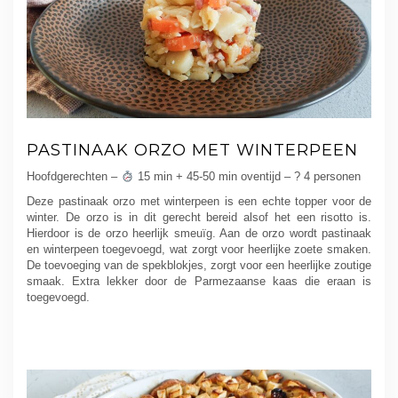
PASTINAAK ORZO MET WINTERPEEN
Hoofdgerechten –
15 min + 45-50 min oventijd – ? 4 personen
Deze pastinaak orzo met winterpeen is een echte topper voor de
winter. De orzo is in dit gerecht bereid alsof het een risotto is.
Hierdoor is de orzo heerlijk smeuïg. Aan de orzo wordt pastinaak
en winterpeen toegevoegd, wat zorgt voor heerlijke zoete smaken.
De toevoeging van de spekblokjes, zorgt voor een heerlijke zoutige
smaak. Extra lekker door de Parmezaanse kaas die eraan is
toegevoegd.