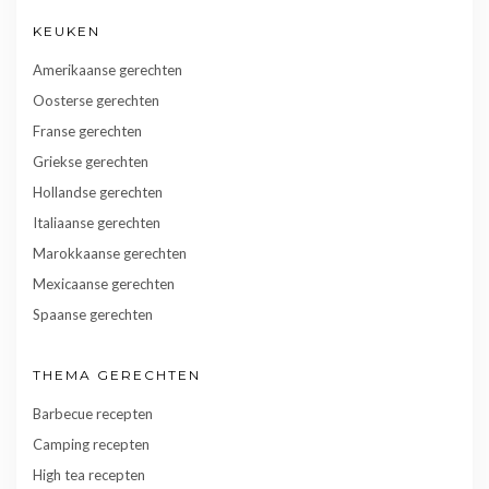
KEUKEN
Amerikaanse gerechten
Oosterse gerechten
Franse gerechten
Griekse gerechten
Hollandse gerechten
Italiaanse gerechten
Marokkaanse gerechten
Mexicaanse gerechten
Spaanse gerechten
THEMA GERECHTEN
Barbecue recepten
Camping recepten
High tea recepten