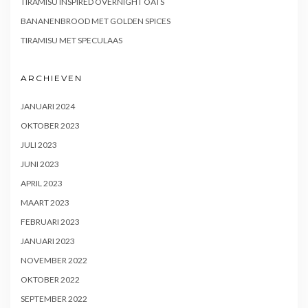
TIRAMISU INSPIRED OVERNIGHT OATS
BANANENBROOD MET GOLDEN SPICES
TIRAMISU MET SPECULAAS
ARCHIEVEN
JANUARI 2024
OKTOBER 2023
JULI 2023
JUNI 2023
APRIL 2023
MAART 2023
FEBRUARI 2023
JANUARI 2023
NOVEMBER 2022
OKTOBER 2022
SEPTEMBER 2022