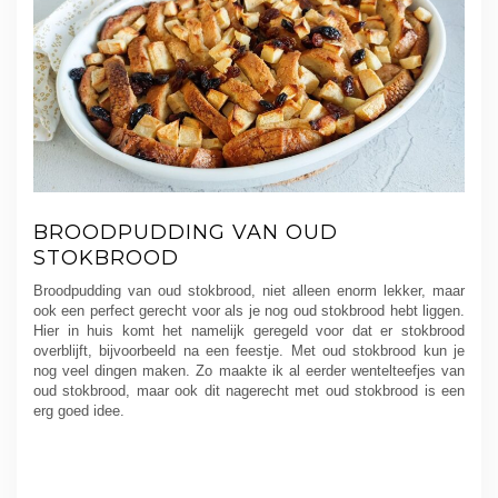
BROODPUDDING VAN OUD
STOKBROOD
Broodpudding van oud stokbrood, niet alleen enorm lekker, maar
ook een perfect gerecht voor als je nog oud stokbrood hebt liggen.
Hier in huis komt het namelijk geregeld voor dat er stokbrood
overblijft, bijvoorbeeld na een feestje. Met oud stokbrood kun je
nog veel dingen maken. Zo maakte ik al eerder wentelteefjes van
oud stokbrood, maar ook dit nagerecht met oud stokbrood is een
erg goed idee.