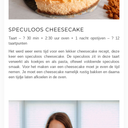
SPECULOOS CHEESECAKE
Taart – ? 30 min + 2:30 uur oven + 1 nacht opstijven – ? 12
taartpunten
Het werd weer eens tijd voor een lekker cheesecake recept, deze
keer een speculoos cheesecake. De speculoos zit in deze taart
verwerkt als koekjes en als pasta, oftewel voldoende speculoos
smaak. Voor het maken van een cheesecake moet je even de tijd
nemen. Je moet een cheesecake namelijk rustig bakken en daarna
een tijdje laten afkoelen in de oven.