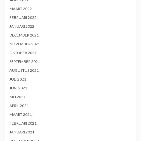
MAART 2022
FEBRUARI 2022
JANUARI 2022
DECEMBER 2021
NOVEMBER 2021
OKTOBER 2021
SEPTEMBER 2021
AUGUSTUS 2021
JULI 2021
JUNI 2021
MEI 2021
APRIL 2021
MAART 2021
FEBRUARI 2021
JANUARI 2021
DECEMBER 2020