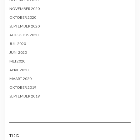
NOVEMBER 2020
OKTOBER 2020
SEPTEMBER 2020
AUGUSTUS 2020
JULI 2020
JUNI 2020
MEI 2020
APRIL 2020
MAART 2020
OKTOBER 2019
SEPTEMBER 2019
TIJD