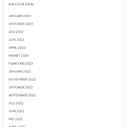
ARCHIEVEN
JANUARI 2024
OKTOBER 2023
JULI 2023
JUNI 2023
APRIL 2023
MAART 2023
FEBRUARI 2023
JANUARI 2023
NOVEMBER 2022
OKTOBER 2022
SEPTEMBER 2022
JULI 2022
JUNI 2022
MEI 2022
APRIL 2022