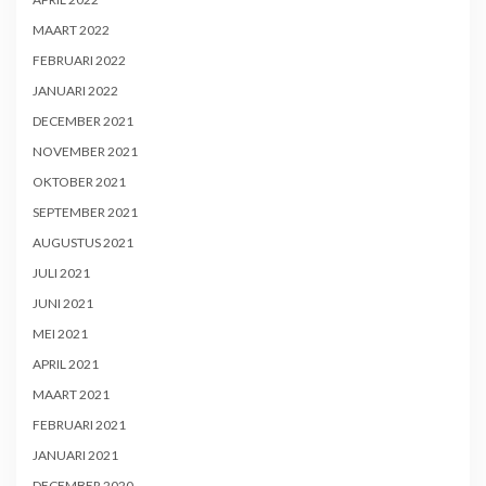
MAART 2022
FEBRUARI 2022
JANUARI 2022
DECEMBER 2021
NOVEMBER 2021
OKTOBER 2021
SEPTEMBER 2021
AUGUSTUS 2021
JULI 2021
JUNI 2021
MEI 2021
APRIL 2021
MAART 2021
FEBRUARI 2021
JANUARI 2021
DECEMBER 2020