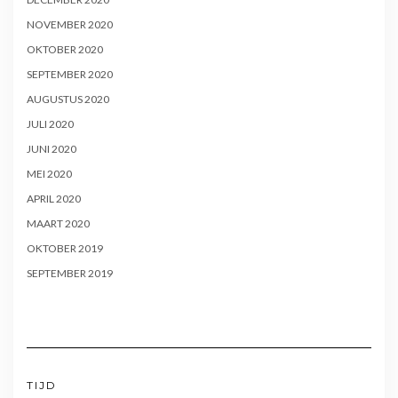
NOVEMBER 2020
OKTOBER 2020
SEPTEMBER 2020
AUGUSTUS 2020
JULI 2020
JUNI 2020
MEI 2020
APRIL 2020
MAART 2020
OKTOBER 2019
SEPTEMBER 2019
TIJD