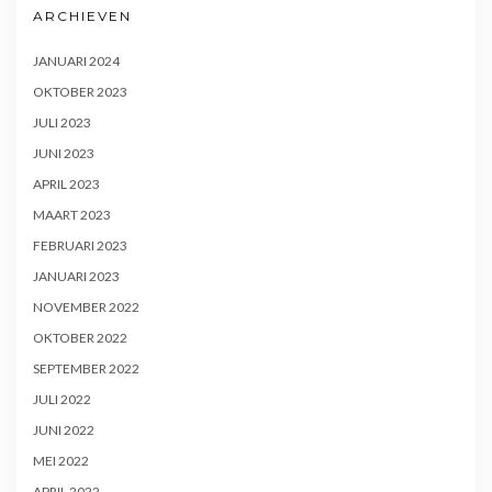
ARCHIEVEN
JANUARI 2024
OKTOBER 2023
JULI 2023
JUNI 2023
APRIL 2023
MAART 2023
FEBRUARI 2023
JANUARI 2023
NOVEMBER 2022
OKTOBER 2022
SEPTEMBER 2022
JULI 2022
JUNI 2022
MEI 2022
APRIL 2022