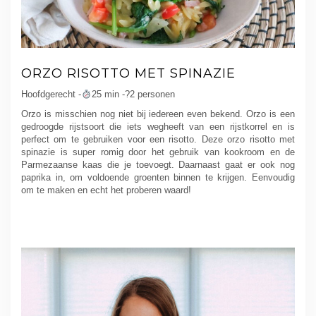
ORZO RISOTTO MET SPINAZIE
Hoofdgerecht -
25 min -?2 personen
Orzo is misschien nog niet bij iedereen even bekend. Orzo is een
gedroogde rijstsoort die iets wegheeft van een rijstkorrel en is
perfect om te gebruiken voor een risotto. Deze orzo risotto met
spinazie is super romig door het gebruik van kookroom en de
Parmezaanse kaas die je toevoegt. Daarnaast gaat er ook nog
paprika in, om voldoende groenten binnen te krijgen. Eenvoudig
om te maken en echt het proberen waard!