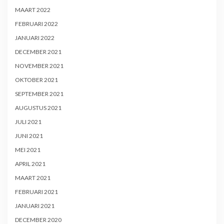
MAART 2022
FEBRUARI 2022
JANUARI 2022
DECEMBER 2021
NOVEMBER 2021
OKTOBER 2021
SEPTEMBER 2021
AUGUSTUS 2021
JULI 2021
JUNI 2021
MEI 2021
APRIL 2021
MAART 2021
FEBRUARI 2021
JANUARI 2021
DECEMBER 2020