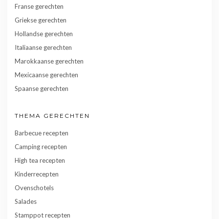
Franse gerechten
Griekse gerechten
Hollandse gerechten
Italiaanse gerechten
Marokkaanse gerechten
Mexicaanse gerechten
Spaanse gerechten
THEMA GERECHTEN
Barbecue recepten
Camping recepten
High tea recepten
Kinderrecepten
Ovenschotels
Salades
Stamppot recepten