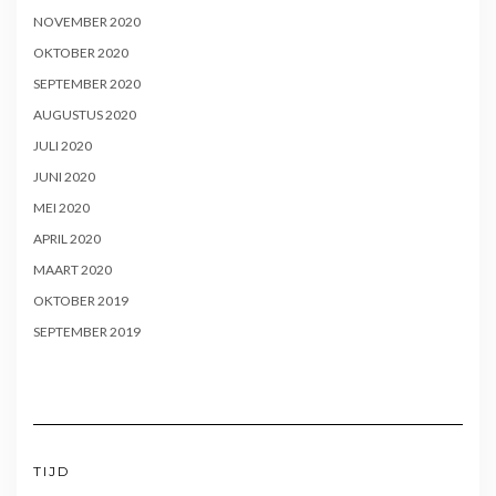
NOVEMBER 2020
OKTOBER 2020
SEPTEMBER 2020
AUGUSTUS 2020
JULI 2020
JUNI 2020
MEI 2020
APRIL 2020
MAART 2020
OKTOBER 2019
SEPTEMBER 2019
TIJD