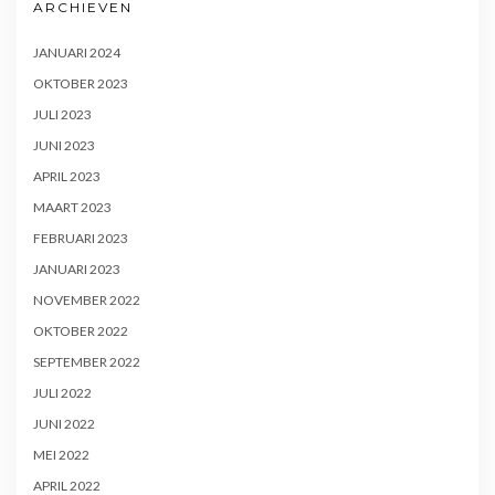
ARCHIEVEN
JANUARI 2024
OKTOBER 2023
JULI 2023
JUNI 2023
APRIL 2023
MAART 2023
FEBRUARI 2023
JANUARI 2023
NOVEMBER 2022
OKTOBER 2022
SEPTEMBER 2022
JULI 2022
JUNI 2022
MEI 2022
APRIL 2022