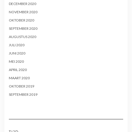
DECEMBER 2020
NOVEMBER 2020
OKTOBER 2020
SEPTEMBER 2020
AUGUSTUS 2020
JULI 2020
JUNI 2020
MEI 2020
APRIL 2020
MAART 2020
OKTOBER 2019
SEPTEMBER 2019
TIJD