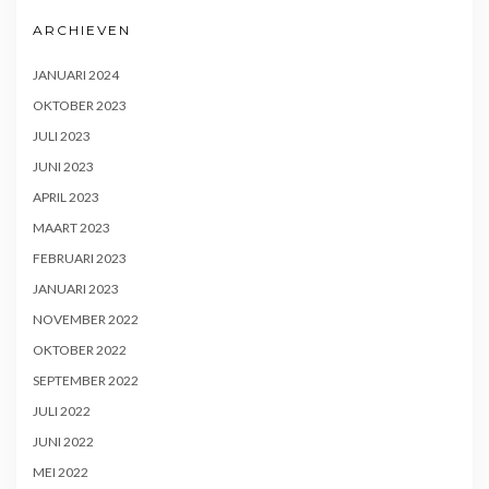
ARCHIEVEN
JANUARI 2024
OKTOBER 2023
JULI 2023
JUNI 2023
APRIL 2023
MAART 2023
FEBRUARI 2023
JANUARI 2023
NOVEMBER 2022
OKTOBER 2022
SEPTEMBER 2022
JULI 2022
JUNI 2022
MEI 2022