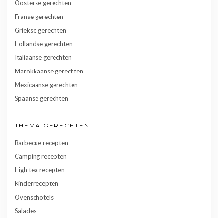
Oosterse gerechten
Franse gerechten
Griekse gerechten
Hollandse gerechten
Italiaanse gerechten
Marokkaanse gerechten
Mexicaanse gerechten
Spaanse gerechten
THEMA GERECHTEN
Barbecue recepten
Camping recepten
High tea recepten
Kinderrecepten
Ovenschotels
Salades