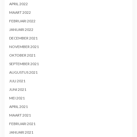
APRIL 2022
MAART 2022
FEBRUARI 2022
JANUARI 2022
DECEMBER 2021
NOVEMBER 2021
OKTOBER 2021
SEPTEMBER 2021
AUGUSTUS 2021
JULI 2021
JUNI 2021
MEI 2021
APRIL 2021
MAART 2021
FEBRUARI 2021
JANUARI 2021