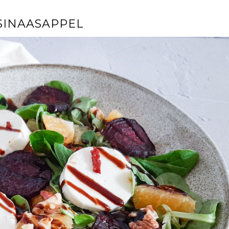
SINAASAPPEL