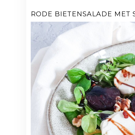
RODE BIETENSALADE MET 