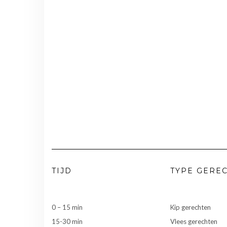
TIJD
TYPE GERE
0 – 15 min
Kip gerechten
15-30 min
Vlees gerechten