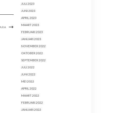
JULI 2023
JUNI 2023
APRIL 2023
MAART 2023
ARA
FEBRUARI 2023
JANUARI 2023
NOVEMBER 2022
OKTOBER 2022
SEPTEMBER 2022
JULI 2022
JUNI 2022
MEI 2022
APRIL 2022
MAART 2022
FEBRUARI 2022
JANUARI 2022