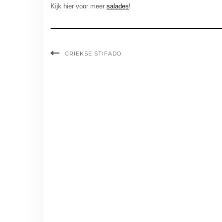
Kijk hier voor meer
salades
!
GRIEKSE STIFADO