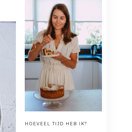
HOEVEEL TIJD HEB IK?