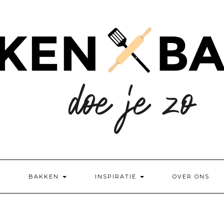
BAKKEN
INSPIRATIE
OVER ONS