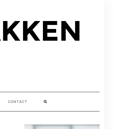
CONTACT