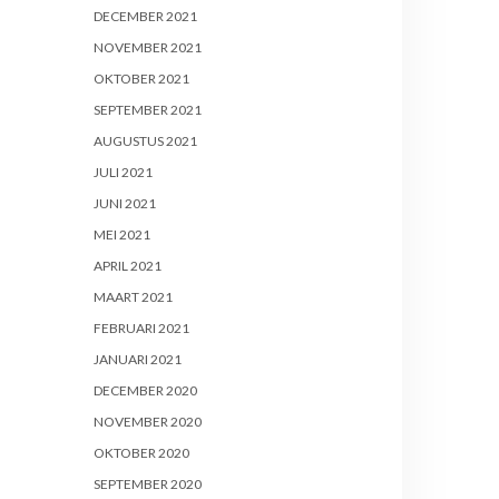
DECEMBER 2021
NOVEMBER 2021
OKTOBER 2021
SEPTEMBER 2021
AUGUSTUS 2021
JULI 2021
JUNI 2021
MEI 2021
APRIL 2021
MAART 2021
FEBRUARI 2021
JANUARI 2021
DECEMBER 2020
NOVEMBER 2020
OKTOBER 2020
SEPTEMBER 2020