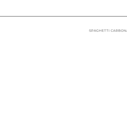
SPAGHETTI CARBON