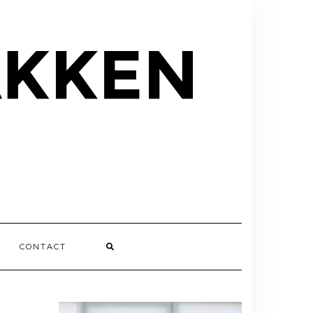
CONTACT