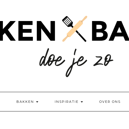
BAKKEN
INSPIRATIE
OVER ONS