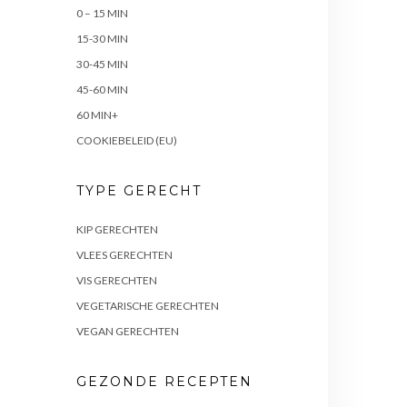
0 – 15 MIN
15-30 MIN
30-45 MIN
45-60 MIN
60 MIN+
COOKIEBELEID (EU)
TYPE GERECHT
KIP GERECHTEN
VLEES GERECHTEN
VIS GERECHTEN
VEGETARISCHE GERECHTEN
VEGAN GERECHTEN
GEZONDE RECEPTEN