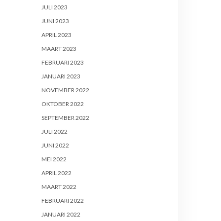
JULI 2023
JUNI 2023
APRIL 2023
MAART 2023
FEBRUARI 2023
JANUARI 2023
NOVEMBER 2022
OKTOBER 2022
SEPTEMBER 2022
JULI 2022
JUNI 2022
MEI 2022
APRIL 2022
MAART 2022
FEBRUARI 2022
JANUARI 2022