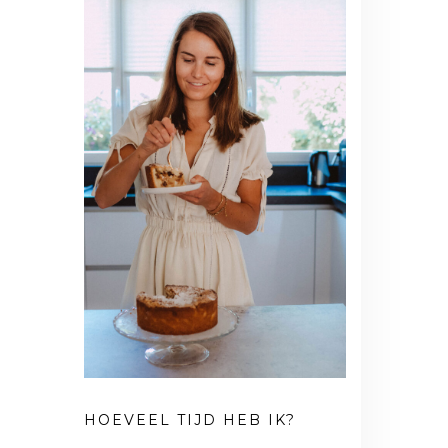
HOEVEEL TIJD HEB IK?