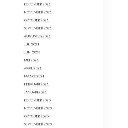
DECEMBER 2021
NOVEMBER 2021
OKTOBER 2021
SEPTEMBER 2021
AUGUSTUS 2021
JULI 2021
JUNI 2021
MEI 2021
APRIL 2021
MAART 2021
FEBRUARI 2021
JANUARI 2021
DECEMBER 2020
NOVEMBER 2020
OKTOBER 2020
SEPTEMBER 2020