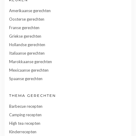
Amerikaanse gerechten
Oosterse gerechten
Franse gerechten
Griekse gerechten
Hollandse gerechten
Italiaanse gerechten
Marokkaanse gerechten
Mexicaanse gerechten
Spaanse gerechten
THEMA GERECHTEN
Barbecue recepten
Camping recepten
High tea recepten
Kinderrecepten