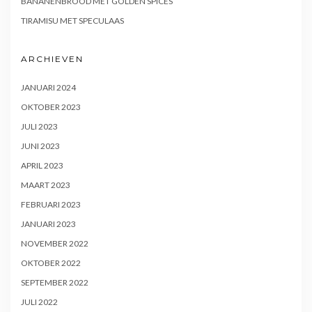
BANANENBROOD MET GOLDEN SPICES
TIRAMISU MET SPECULAAS
ARCHIEVEN
JANUARI 2024
OKTOBER 2023
JULI 2023
JUNI 2023
APRIL 2023
MAART 2023
FEBRUARI 2023
JANUARI 2023
NOVEMBER 2022
OKTOBER 2022
SEPTEMBER 2022
JULI 2022