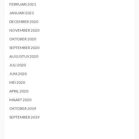
FEBRUARI 2021
JANUARI 2021
DECEMBER 2020
NOVEMBER 2020
OKTOBER 2020
SEPTEMBER 2020
AUGUSTUS 2020
JULI 2020
JUNI 2020
MEI 2020
APRIL 2020
MAART 2020
OKTOBER 2019
SEPTEMBER 2019