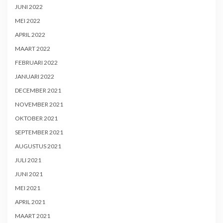
JUNI 2022
MEI 2022
APRIL 2022
MAART 2022
FEBRUARI 2022
JANUARI 2022
DECEMBER 2021
NOVEMBER 2021
OKTOBER 2021
SEPTEMBER 2021
AUGUSTUS 2021
JULI 2021
JUNI 2021
MEI 2021
APRIL 2021
MAART 2021