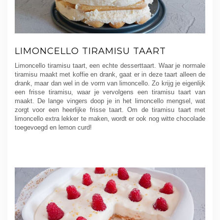
LIMONCELLO TIRAMISU TAART
Limoncello tiramisu taart, een echte desserttaart. Waar je normale
tiramisu maakt met koffie en drank, gaat er in deze taart alleen de
drank, maar dan wel in de vorm van limoncello. Zo krijg je eigenlijk
een frisse tiramisu, waar je vervolgens een tiramisu taart van
maakt. De lange vingers doop je in het limoncello mengsel, wat
zorgt voor een heerlijke frisse taart. Om de tiramisu taart met
limoncello extra lekker te maken, wordt er ook nog witte chocolade
toegevoegd en lemon curd!