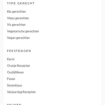
TYPE GERECHT
Kip gerechten
Vlees gerechten
Vis gerechten
Vegetarische gerechten
Vegan gerechten
FEESTDAGEN
Kerst
Oranje Recepten
Oud&Nieuw
Pasen
Sinterklaas
Verjaardag Recepten
KEUKEN