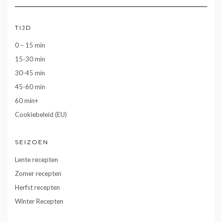
TIJD
0 – 15 min
15-30 min
30-45 min
45-60 min
60 min+
Cookiebeleid (EU)
SEIZOEN
Lente recepten
Zomer recepten
Herfst recepten
Winter Recepten