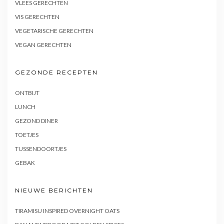
VLEES GERECHTEN
VIS GERECHTEN
VEGETARISCHE GERECHTEN
VEGAN GERECHTEN
GEZONDE RECEPTEN
ONTBIJT
LUNCH
GEZOND DINER
TOETJES
TUSSENDOORTJES
GEBAK
NIEUWE BERICHTEN
TIRAMISU INSPIRED OVERNIGHT OATS