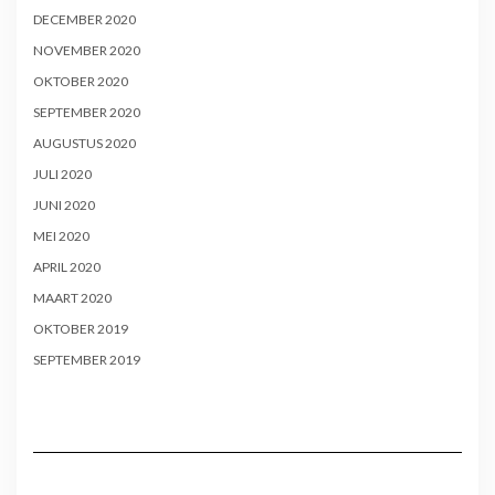
DECEMBER 2020
NOVEMBER 2020
OKTOBER 2020
SEPTEMBER 2020
AUGUSTUS 2020
JULI 2020
JUNI 2020
MEI 2020
APRIL 2020
MAART 2020
OKTOBER 2019
SEPTEMBER 2019