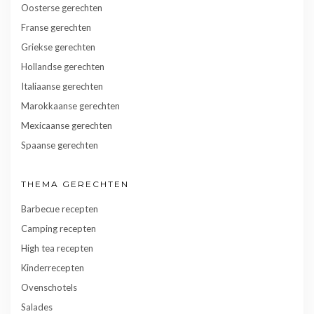
Oosterse gerechten
Franse gerechten
Griekse gerechten
Hollandse gerechten
Italiaanse gerechten
Marokkaanse gerechten
Mexicaanse gerechten
Spaanse gerechten
THEMA GERECHTEN
Barbecue recepten
Camping recepten
High tea recepten
Kinderrecepten
Ovenschotels
Salades