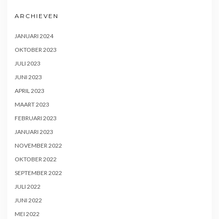
ARCHIEVEN
JANUARI 2024
OKTOBER 2023
JULI 2023
JUNI 2023
APRIL 2023
MAART 2023
FEBRUARI 2023
JANUARI 2023
NOVEMBER 2022
OKTOBER 2022
SEPTEMBER 2022
JULI 2022
JUNI 2022
MEI 2022