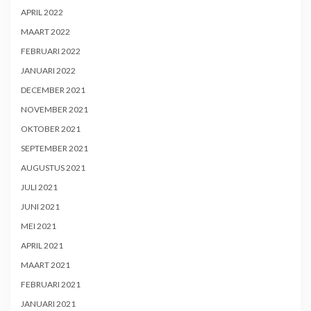
APRIL 2022
MAART 2022
FEBRUARI 2022
JANUARI 2022
DECEMBER 2021
NOVEMBER 2021
OKTOBER 2021
SEPTEMBER 2021
AUGUSTUS 2021
JULI 2021
JUNI 2021
MEI 2021
APRIL 2021
MAART 2021
FEBRUARI 2021
JANUARI 2021