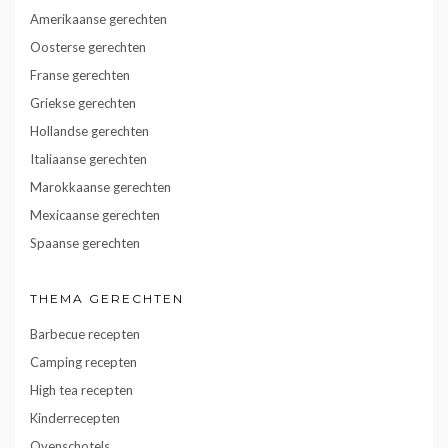
Amerikaanse gerechten
Oosterse gerechten
Franse gerechten
Griekse gerechten
Hollandse gerechten
Italiaanse gerechten
Marokkaanse gerechten
Mexicaanse gerechten
Spaanse gerechten
THEMA GERECHTEN
Barbecue recepten
Camping recepten
High tea recepten
Kinderrecepten
Ovenschotels