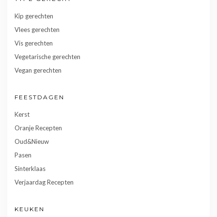
Kip gerechten
Vlees gerechten
Vis gerechten
Vegetarische gerechten
Vegan gerechten
FEESTDAGEN
Kerst
Oranje Recepten
Oud&Nieuw
Pasen
Sinterklaas
Verjaardag Recepten
KEUKEN