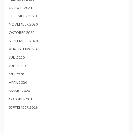
JANUARI 2021
DECEMBER 2020
NOVEMBER 2020
OKTOBER 2020
SEPTEMBER 2020
AUGUSTUS 2020
JULI 2020
JUNI 2020
MEI 2020
APRIL 2020
MAART 2020
OKTOBER 2019
SEPTEMBER 2019