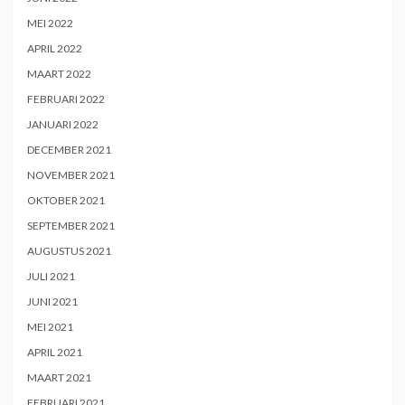
MEI 2022
APRIL 2022
MAART 2022
FEBRUARI 2022
JANUARI 2022
DECEMBER 2021
NOVEMBER 2021
OKTOBER 2021
SEPTEMBER 2021
AUGUSTUS 2021
JULI 2021
JUNI 2021
MEI 2021
APRIL 2021
MAART 2021
FEBRUARI 2021