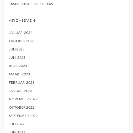
TIRAMISU MET SPECULAAS
ARCHIEVEN
JANUARI 2024
OKTOBER 2023
JULI 2023
JUNI 2023
APRIL 2023
MAART 2023
FEBRUARI 2023
JANUARI 2023
NOVEMBER 2022
OKTOBER 2022
SEPTEMBER 2022
JULI 2022
JUNI 2022