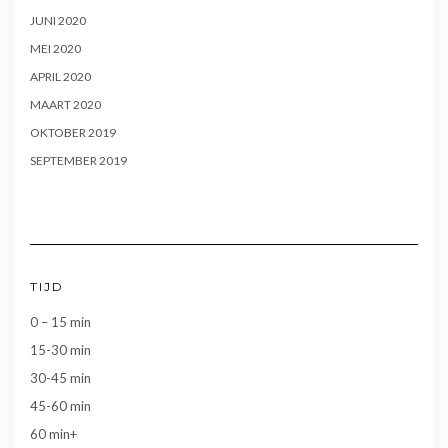
JUNI 2020
MEI 2020
APRIL 2020
MAART 2020
OKTOBER 2019
SEPTEMBER 2019
TIJD
0 – 15 min
15-30 min
30-45 min
45-60 min
60 min+