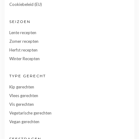
Cookiebeleid (EU)
SEIZOEN
Lente recepten
Zomer recepten
Herfst recepten
Winter Recepten
TYPE GERECHT
Kip gerechten
Vlees gerechten
Vis gerechten
Vegetarische gerechten
Vegan gerechten
FEESTDAGEN