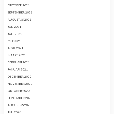
OKTOBER 2021
SEPTEMBER 2021
AUGUSTUS 2021
JULI 2021
JUNI 2021
MEI 2021
APRIL 2021
MAART 2021
FEBRUARI 2021
JANUARI 2021
DECEMBER 2020
NOVEMBER 2020
OKTOBER 2020
SEPTEMBER 2020
AUGUSTUS 2020
JULI 2020