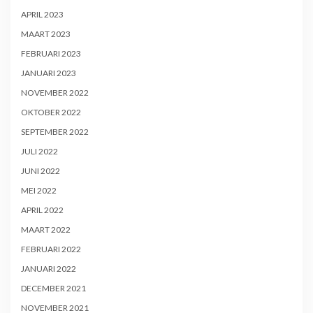
APRIL 2023
MAART 2023
FEBRUARI 2023
JANUARI 2023
NOVEMBER 2022
OKTOBER 2022
SEPTEMBER 2022
JULI 2022
JUNI 2022
MEI 2022
APRIL 2022
MAART 2022
FEBRUARI 2022
JANUARI 2022
DECEMBER 2021
NOVEMBER 2021