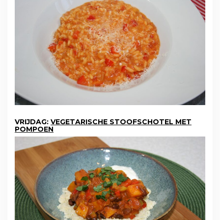
VRIJDAG:
VEGETARISCHE STOOFSCHOTEL MET
POMPOEN