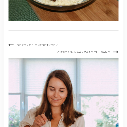
GEZONDE ONTBIJTKOEK
CITROEN-MAANZAAD TULBAND