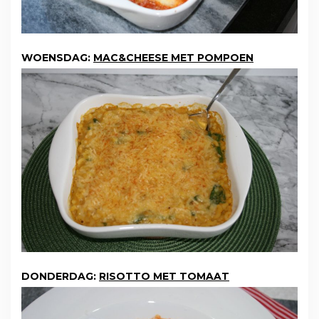
WOENSDAG:
MAC&CHEESE MET POMPOEN
DONDERDAG:
RISOTTO MET TOMAAT