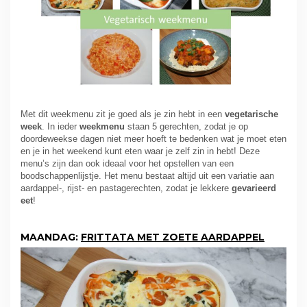
Met dit weekmenu zit je goed als je zin hebt in een
vegetarische
week
. In ieder
weekmenu
staan 5 gerechten, zodat je op
doordeweekse dagen niet meer hoeft te bedenken wat je moet eten
en je in het weekend kunt eten waar je zelf zin in hebt! Deze
menu’s zijn dan ook ideaal voor het opstellen van een
boodschappenlijstje. Het menu bestaat altijd uit een variatie aan
aardappel-, rijst- en pastagerechten, zodat je lekkere
gevarieerd
eet
!
MAANDAG:
FRITTATA MET ZOETE AARDAPPEL