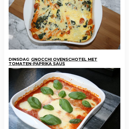
DINSDAG
:
GNOCCHI OVENSCHOTEL MET
TOMATEN-PAPRIKA SAUS