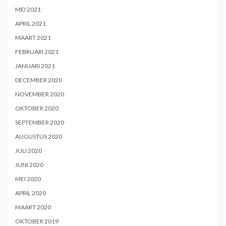
MEI 2021
APRIL 2021
MAART 2021
FEBRUARI 2021
JANUARI 2021
DECEMBER 2020
NOVEMBER 2020
OKTOBER 2020
SEPTEMBER 2020
AUGUSTUS 2020
JULI 2020
JUNI 2020
MEI 2020
APRIL 2020
MAART 2020
OKTOBER 2019