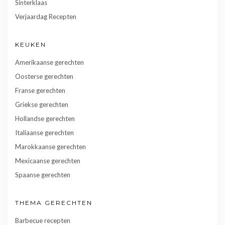
Sinterklaas
Verjaardag Recepten
KEUKEN
Amerikaanse gerechten
Oosterse gerechten
Franse gerechten
Griekse gerechten
Hollandse gerechten
Italiaanse gerechten
Marokkaanse gerechten
Mexicaanse gerechten
Spaanse gerechten
THEMA GERECHTEN
Barbecue recepten