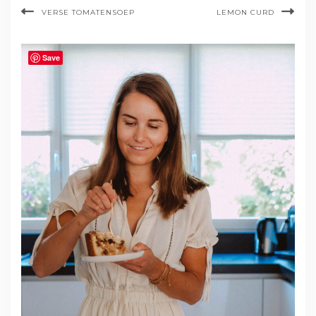
VERSE TOMATENSOEP
LEMON CURD
Save