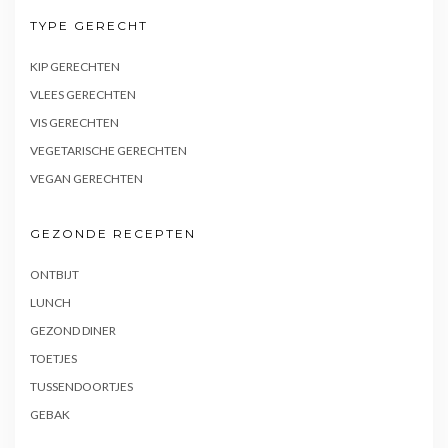
TYPE GERECHT
KIP GERECHTEN
VLEES GERECHTEN
VIS GERECHTEN
VEGETARISCHE GERECHTEN
VEGAN GERECHTEN
GEZONDE RECEPTEN
ONTBIJT
LUNCH
GEZOND DINER
TOETJES
TUSSENDOORTJES
GEBAK