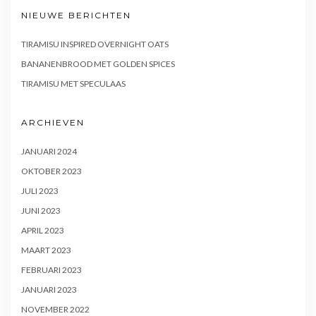
NIEUWE BERICHTEN
TIRAMISU INSPIRED OVERNIGHT OATS
BANANENBROOD MET GOLDEN SPICES
TIRAMISU MET SPECULAAS
ARCHIEVEN
JANUARI 2024
OKTOBER 2023
JULI 2023
JUNI 2023
APRIL 2023
MAART 2023
FEBRUARI 2023
JANUARI 2023
NOVEMBER 2022