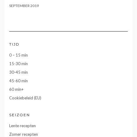
SEPTEMBER 2019
TIJD
0 – 15 min
15-30 min
30-45 min
45-60 min
60 min+
Cookiebeleid (EU)
SEIZOEN
Lente recepten
Zomer recepten