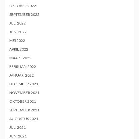
OKTOBER 2022
SEPTEMBER 2022
JULI 2022
JUNI 2022
MEI 2022
APRIL 2022
MAART 2022
FEBRUARI 2022
JANUARI 2022
DECEMBER 2021
NOVEMBER 2021
OKTOBER 2021
SEPTEMBER 2021
AUGUSTUS 2021
JULI 2021
JUNI 2021