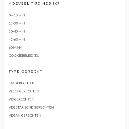
HOEVEEL TIJD HEB IK?
0 – 15 MIN
15-30 MIN
30-45 MIN
45-60 MIN
60 MIN+
COOKIEBELEID (EU)
TYPE GERECHT
KIP GERECHTEN
VLEES GERECHTEN
VIS GERECHTEN
VEGETARISCHE GERECHTEN
VEGAN GERECHTEN