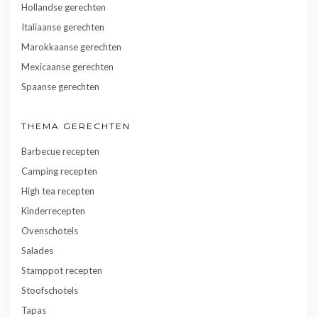
Hollandse gerechten
Italiaanse gerechten
Marokkaanse gerechten
Mexicaanse gerechten
Spaanse gerechten
THEMA GERECHTEN
Barbecue recepten
Camping recepten
High tea recepten
Kinderrecepten
Ovenschotels
Salades
Stamppot recepten
Stoofschotels
Tapas