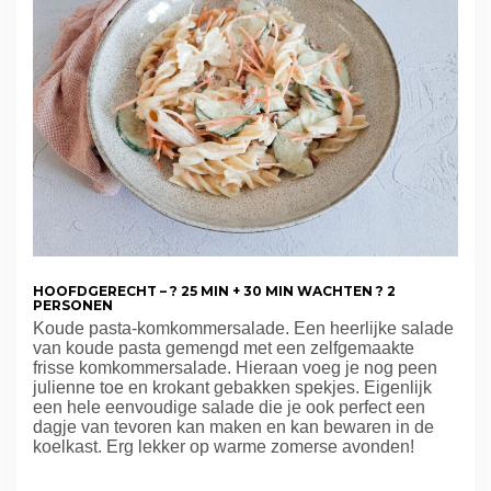
HOOFDGERECHT – ? 25 MIN + 30 MIN WACHTEN ? 2
PERSONEN
Koude pasta-komkommersalade. Een heerlijke salade
van koude pasta gemengd met een zelfgemaakte
frisse komkommersalade. Hieraan voeg je nog peen
julienne toe en krokant gebakken spekjes. Eigenlijk
een hele eenvoudige salade die je ook perfect een
dagje van tevoren kan maken en kan bewaren in de
koelkast. Erg lekker op warme zomerse avonden!