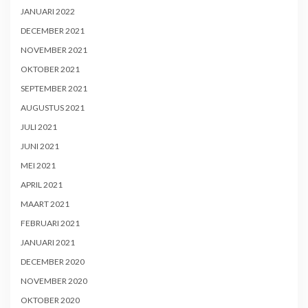
JANUARI 2022
DECEMBER 2021
NOVEMBER 2021
OKTOBER 2021
SEPTEMBER 2021
AUGUSTUS 2021
JULI 2021
JUNI 2021
MEI 2021
APRIL 2021
MAART 2021
FEBRUARI 2021
JANUARI 2021
DECEMBER 2020
NOVEMBER 2020
OKTOBER 2020