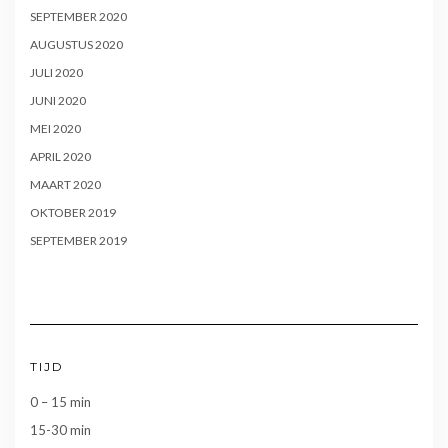
SEPTEMBER 2020
AUGUSTUS 2020
JULI 2020
JUNI 2020
MEI 2020
APRIL 2020
MAART 2020
OKTOBER 2019
SEPTEMBER 2019
TIJD
0 – 15 min
15-30 min