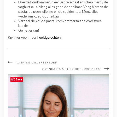
Doe de komkommer in een grote schaal en schep hierbij de
yoghurtsaus. Meng alles goed door elkaar. Voeg hieraan de
pasta, de peen julienne en de spekjes toe. Meng alles
wederom goed door elkaar.
Verdeel de koude pasta-komkommersalade over twee
borden.
Geniet ervan!
Kijk hier voor meer
hoofdgerechten
!
TOMATEN-GROENTENSOEP
OVENPASTA MET KRUIDENROOMKAAS
Save