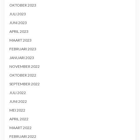
OKTOBER 2023
JULI 2023
JUNI 2023
APRIL 2023
MAART 2023
FEBRUARI 2023
JANUARI 2023
NOVEMBER 2022
OKTOBER 2022
SEPTEMBER 2022
JULI 2022
JUNI 2022
MEI 2022
APRIL 2022
MAART 2022
FEBRUARI 2022