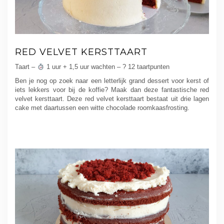
RED VELVET KERSTTAART
Taart –
1 uur + 1,5 uur wachten – ? 12 taartpunten
Ben je nog op zoek naar een letterlijk grand dessert voor kerst of
iets lekkers voor bij de koffie? Maak dan deze fantastische red
velvet kersttaart. Deze red velvet kersttaart bestaat uit drie lagen
cake met daartussen een witte chocolade roomkaasfrosting.