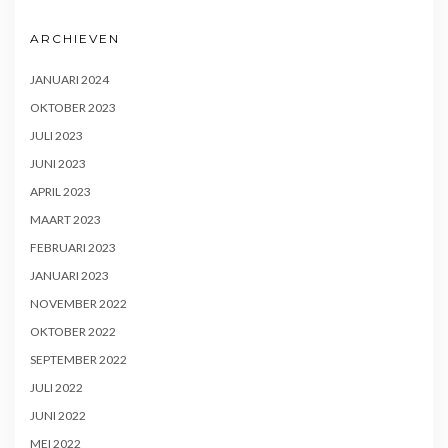
ARCHIEVEN
JANUARI 2024
OKTOBER 2023
JULI 2023
JUNI 2023
APRIL 2023
MAART 2023
FEBRUARI 2023
JANUARI 2023
NOVEMBER 2022
OKTOBER 2022
SEPTEMBER 2022
JULI 2022
JUNI 2022
MEI 2022