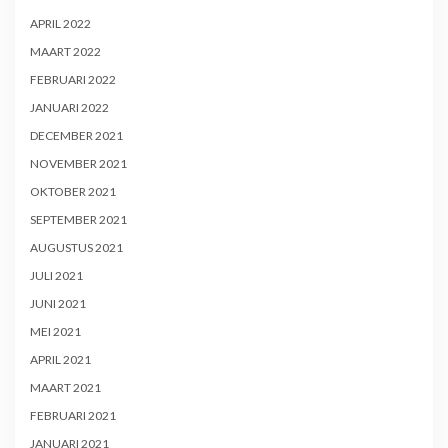
APRIL 2022
MAART 2022
FEBRUARI 2022
JANUARI 2022
DECEMBER 2021
NOVEMBER 2021
OKTOBER 2021
SEPTEMBER 2021
AUGUSTUS 2021
JULI 2021
JUNI 2021
MEI 2021
APRIL 2021
MAART 2021
FEBRUARI 2021
JANUARI 2021