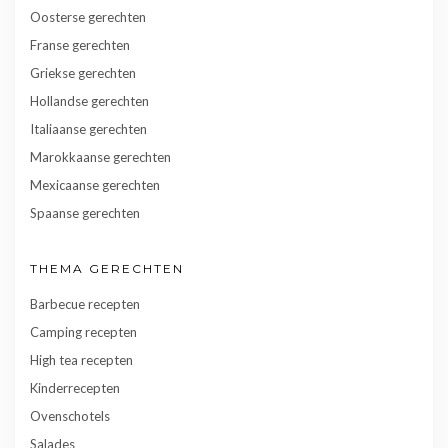
Oosterse gerechten
Franse gerechten
Griekse gerechten
Hollandse gerechten
Italiaanse gerechten
Marokkaanse gerechten
Mexicaanse gerechten
Spaanse gerechten
THEMA GERECHTEN
Barbecue recepten
Camping recepten
High tea recepten
Kinderrecepten
Ovenschotels
Salades