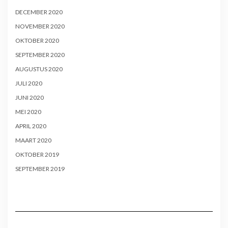
DECEMBER 2020
NOVEMBER 2020
OKTOBER 2020
SEPTEMBER 2020
AUGUSTUS 2020
JULI 2020
JUNI 2020
MEI 2020
APRIL 2020
MAART 2020
OKTOBER 2019
SEPTEMBER 2019